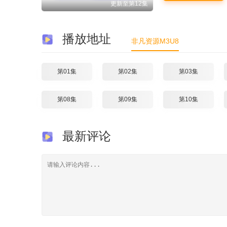
更新至第12集
播放地址
非凡资源M3U8
第01集
第02集
第03集
第08集
第09集
第10集
最新评论