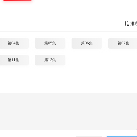
排
第04集
第05集
第06集
第07集
第11集
第12集