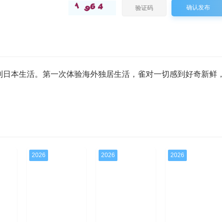
确认发布
到日本生活。第一次体验海外独居生活，雀对一切感到好奇新鲜
2026
2026
2026