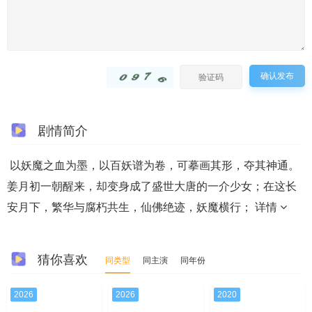
第41集
第42集
第43集
第44集
第45集
第46集
第47集
第48集
第49集
第50集
第51集
第52集
确认发布
第53集
第54集
第55集
第56集
第57集
第58集
第59集
第60集
剧情简介
第61集
第62集
第63集
第64集
以妖魔之血为墨，以百妖谱为卷，可摹画其形，夺其神通。
姜月初一朝醒来，却变身成了盛世大唐的一介少女；在这长
安月下，繁华与腐朽共生，仙佛绝迹，妖魔横行；
详情
猜你喜欢
同类型
同主演
同年份
2026
2026
2020