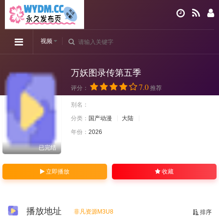
视频
万妖图录传第五季
7.0
评分：
推荐
别名：
分类：
国产动漫
大陆
年份：
2026
已完结
立即播放
收藏
播放地址
非凡资源M3U8
排序