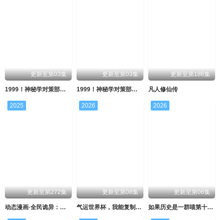
更新至第03集
更新至第03集
更新至第186集
1999！神秘学对策部英语
1999！神秘学对策部国语
凡人修仙传
2025
2026
2026
更新至第272集
更新至第08集
更新至第06集
动态漫画·全民诡异：开局掌握零元购
气运世界杯，我能复制所有球星技能
如果历史是一群喵第十三季