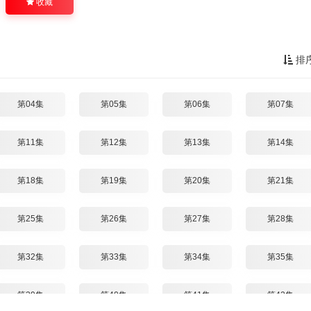
收藏
排
第04集
第05集
第06集
第07集
第11集
第12集
第13集
第14集
第18集
第19集
第20集
第21集
第25集
第26集
第27集
第28集
第32集
第33集
第34集
第35集
第39集
第40集
第41集
第42集