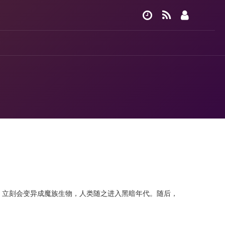
，立刻会变异成魔族生物，人类随之进入黑暗年代。随后，