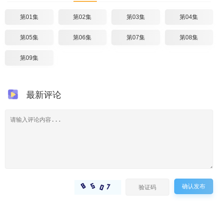
第01集
第02集
第03集
第04集
第05集
第06集
第07集
第08集
第09集
最新评论
确认发布