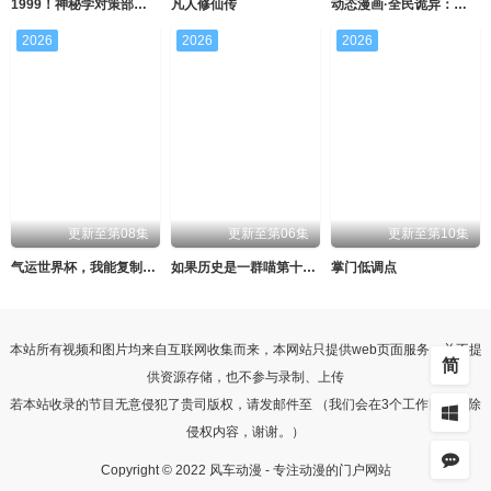
1999！神秘学对策部国语
凡人修仙传
动态漫画·全民诡异：开局掌握零元购
2026
2026
2026
更新至第08集
更新至第06集
更新至第10集
气运世界杯，我能复制所有球星技能
如果历史是一群喵第十三季
掌门低调点
本站所有视频和图片均来自互联网收集而来，本网站只提供web页面服务，并不提
简
供资源存储，也不参与录制、上传
若本站收录的节目无意侵犯了贵司版权，请发邮件至 （我们会在3个工作日内删除
侵权内容，谢谢。）
Copyright © 2022 风车动漫 - 专注动漫的门户网站