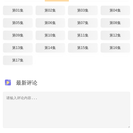
第01集
第02集
第03集
第04集
第05集
第06集
第07集
第08集
第09集
第10集
第11集
第12集
第13集
第14集
第15集
第16集
第17集
最新评论