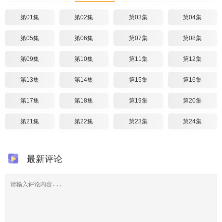
第01集
第02集
第03集
第04集
第05集
第06集
第07集
第08集
第09集
第10集
第11集
第12集
第13集
第14集
第15集
第16集
第17集
第18集
第19集
第20集
第21集
第22集
第23集
第24集
最新评论