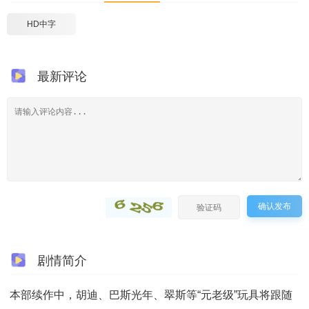
HD中字
最新评论
确认发布
剧情简介
本部续作中，胡迪、巴斯光年、翠斯等“元老级”玩具将跟随