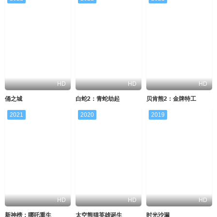
HD
HD
HD
俑之城
白蛇2：青蛇劫起
贝肯熊2：金牌特工
2021
2020
2019
HD
HD
HD
新神榜：哪吒重生
太空熊猫英雄诞生
时光沙漏