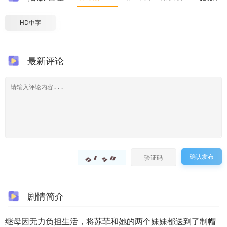
HD中字
最新评论
确认发布
剧情简介
继母因无力负担生活，将苏菲和她的两个妹妹都送到了制帽