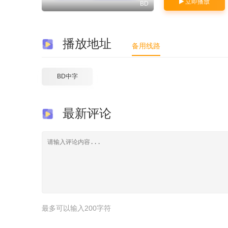
立即播放
BD
播放地址
备用线路
BD中字
最新评论
最多可以输入200字符