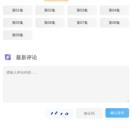
第01集
第02集
第03集
第04集
第05集
第06集
第07集
第08集
第09集
最新评论
确认发布