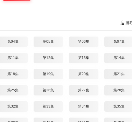
排
第04集
第05集
第06集
第07集
第11集
第12集
第13集
第14集
第18集
第19集
第20集
第21集
第25集
第26集
第27集
第28集
第32集
第33集
第34集
第35集
第39集
第40集
第41集
第42集