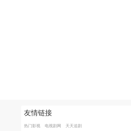
友情链接
热门影视
电视剧网
天天追剧