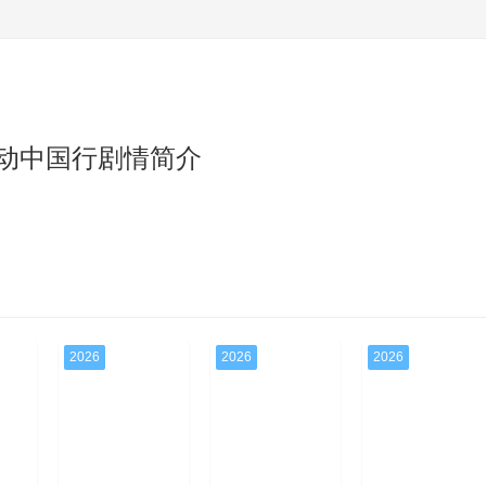
动中国行剧情简介
2026
2026
2026