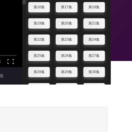
第16集
第17集
第18集
第19集
第20集
第21集
第22集
第23集
第24集
第25集
第26集
第27集
第28集
第29集
第30集
集
第31集
第32集
第33集
第34集
第35集
第36集
第37集
第38集
第39集