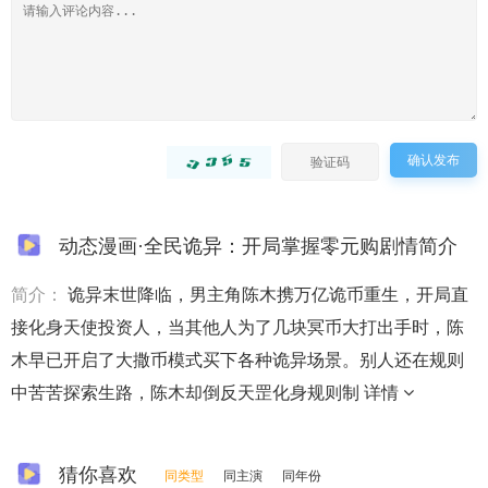
确认发布
动态漫画·全民诡异：开局掌握零元购剧情简介
简介：
诡异末世降临，男主角陈木携万亿诡币重生，开局直
接化身天使投资人，当其他人为了几块冥币大打出手时，陈
木早已开启了大撒币模式买下各种诡异场景。别人还在规则
中苦苦探索生路，陈木却倒反天罡化身规则制
详情
猜你喜欢
同类型
同主演
同年份