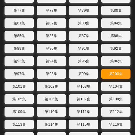
第77集
第78集
第79集
第80集
第81集
第82集
第83集
第84集
第85集
第86集
第87集
第88集
第89集
第90集
第91集
第92集
第93集
第94集
第95集
第96集
第97集
第98集
第99集
第100集
第101集
第102集
第103集
第104集
第105集
第106集
第107集
第108集
第109集
第110集
第111集
第112集
第113集
第114集
第115集
第116集