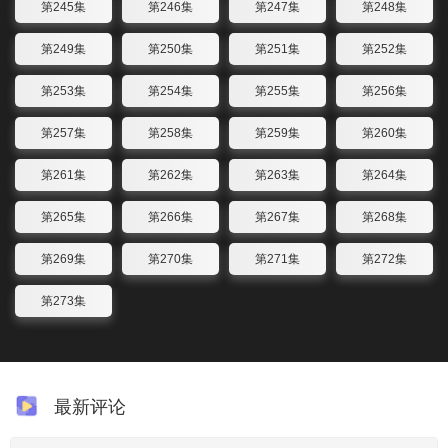
第245集
第246集
第247集
第248集
第249集
第250集
第251集
第252集
第253集
第254集
第255集
第256集
第257集
第258集
第259集
第260集
第261集
第262集
第263集
第264集
第265集
第266集
第267集
第268集
第269集
第270集
第271集
第272集
第273集
最新评论