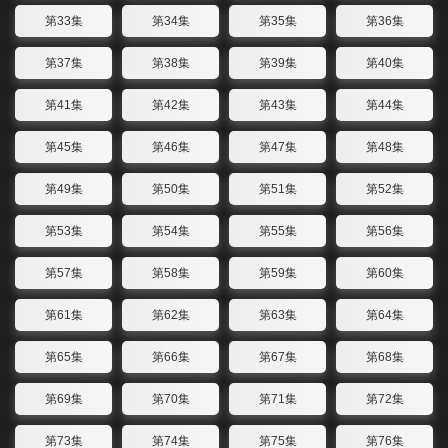
第33集
第34集
第35集
第36集
第37集
第38集
第39集
第40集
第41集
第42集
第43集
第44集
第45集
第46集
第47集
第48集
第49集
第50集
第51集
第52集
第53集
第54集
第55集
第56集
第57集
第58集
第59集
第60集
第61集
第62集
第63集
第64集
第65集
第66集
第67集
第68集
第69集
第70集
第71集
第72集
第73集
第74集
第75集
第76集