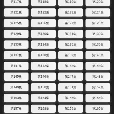
第117集
第118集
第119集
第120集
第121集
第122集
第123集
第124集
第125集
第126集
第127集
第128集
第129集
第130集
第131集
第132集
第133集
第134集
第135集
第136集
第137集
第138集
第139集
第140集
第141集
第142集
第143集
第144集
第145集
第146集
第147集
第148集
第149集
第150集
第151集
第152集
第153集
第154集
第155集
第156集
第157集
第158集
第159集
第160集