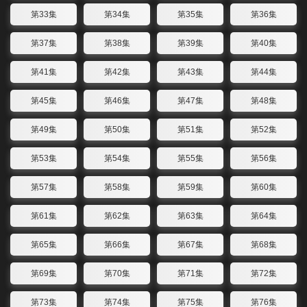
第33集
第34集
第35集
第36集
第37集
第38集
第39集
第40集
第41集
第42集
第43集
第44集
第45集
第46集
第47集
第48集
第49集
第50集
第51集
第52集
第53集
第54集
第55集
第56集
第57集
第58集
第59集
第60集
第61集
第62集
第63集
第64集
第65集
第66集
第67集
第68集
第69集
第70集
第71集
第72集
第73集
第74集
第75集
第76集