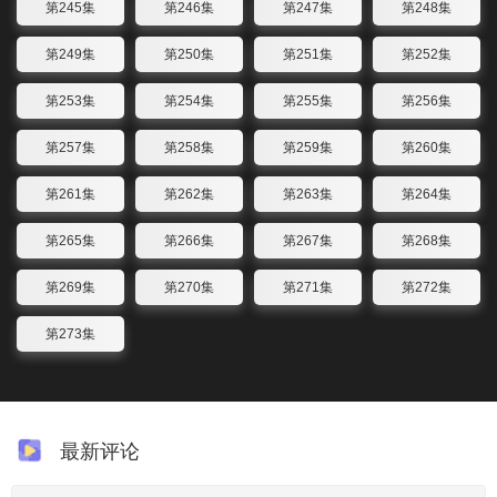
第245集
第246集
第247集
第248集
第249集
第250集
第251集
第252集
第253集
第254集
第255集
第256集
第257集
第258集
第259集
第260集
第261集
第262集
第263集
第264集
第265集
第266集
第267集
第268集
第269集
第270集
第271集
第272集
第273集
最新评论