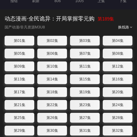
报错
刷新
806
1005
上集
下集
动态漫画·全民诡异：开局掌握零元购
第189集
国产动漫
/非凡资源M3U8
换线路
第01集
第02集
第03集
第04集
第05集
第06集
第07集
第08集
第09集
第10集
第11集
第12集
第13集
第14集
第15集
第16集
第17集
第18集
第19集
第20集
第21集
第22集
第23集
第24集
第25集
第26集
第27集
第28集
第29集
第30集
第31集
第32集