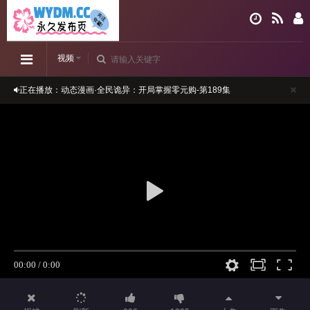
视频
正在播放：动态漫画·全民诡异：开局掌握零元购-第189集
播放卡顿时，请做适当缓冲
当前线路不可观看时请尝试更换线路
本站视频均来源于第三方,视频中出现的任何内容和广告与本站无关,请注意
分辨