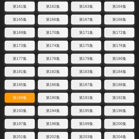
第161集
第162集
第163集
第164集
第165集
第166集
第167集
第168集
第169集
第170集
第171集
第172集
第173集
第174集
第175集
第176集
第177集
第178集
第179集
第180集
第181集
第182集
第183集
第184集
第185集
第186集
第187集
第188集
第189集
第190集
第191集
第192集
第193集
第194集
第195集
第196集
第197集
第198集
第199集
第200集
第201集
第202集
第203集
第204集