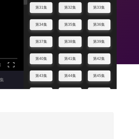
第31集
第32集
第33集
第34集
第35集
第36集
第37集
第38集
第39集
第40集
第41集
第42集
第43集
第44集
第45集
集
第46集
第47集
第48集
第49集
第50集
第51集
第52集
第53集
第54集