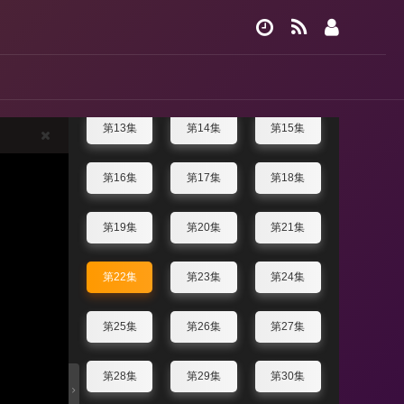
第07集
第08集
第09集
第10集
第11集
第12集
第13集
第14集
第15集
第16集
第17集
第18集
第19集
第20集
第21集
第22集
第23集
第24集
第25集
第26集
第27集
第28集
第29集
第30集