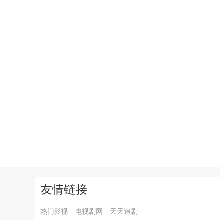
友情链接
热门影视
电视剧网
天天追剧