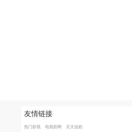
友情链接
热门影视
电视剧网
天天追剧