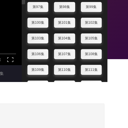
第97集
第98集
第99集
第100集
第101集
第102集
第103集
第104集
第105集
第106集
第107集
第108集
第109集
第110集
第111集
集
第112集
第113集
第114集
第115集
第116集
第117集
第118集
第119集
第120集