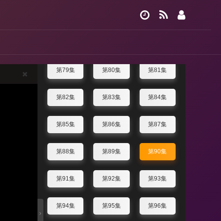
第73集
第74集
第75集
第76集
第77集
第78集
第79集
第80集
第81集
第82集
第83集
第84集
第85集
第86集
第87集
第88集
第89集
第90集
第91集
第92集
第93集
第94集
第95集
第96集