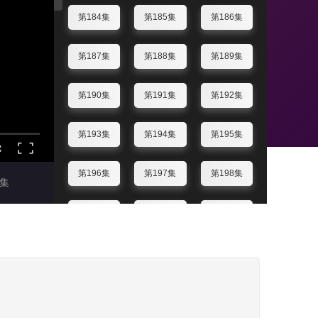
第184集
第185集
第186集
第187集
第188集
第189集
第190集
第191集
第192集
第193集
第194集
第195集
第196集
第197集
第198集
集
第199集
第200集
第201集
第202集
第203集
第204集
第205集
第206集
第207集