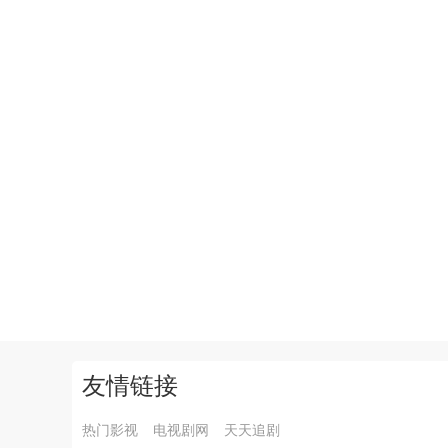
友情链接
热门影视
电视剧网
天天追剧