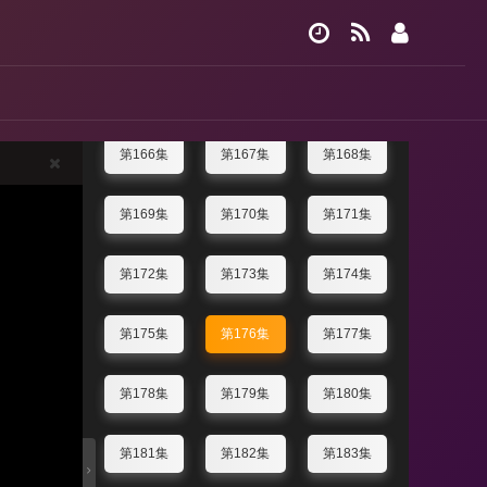
第160集
第161集
第162集
第163集
第164集
第165集
第166集
第167集
第168集
第169集
第170集
第171集
第172集
第173集
第174集
第175集
第176集
第177集
第178集
第179集
第180集
第181集
第182集
第183集